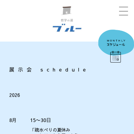
展示会 schedule
2026
15〜30日
8月
「疏水べりの夏休み